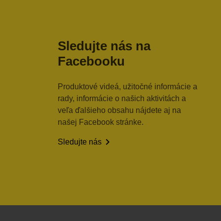
Sledujte nás na
Facebooku
Produktové videá, užitočné informácie a
rady, informácie o našich aktivitách a
veľa ďalšieho obsahu nájdete aj na
našej Facebook stránke.

Sledujte nás