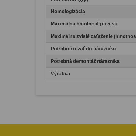
Homologizácia
Maximálna hmotnosť prívesu
Maximálne zvislé zaťaženie (hmotnos
Potrebné rezať do nárazníku
Potrebná demontáž nárazníka
Výrobca