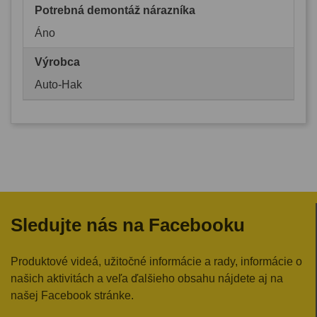
Potrebná demontáž nárazníka
Áno
Výrobca
Auto-Hak
Sledujte nás na Facebooku
Produktové videá, užitočné informácie a rady, informácie o
našich aktivitách a veľa ďalšieho obsahu nájdete aj na
našej Facebook stránke.