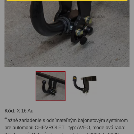
Kód:
X 16 Au
Ťažné zariadenie s odnímateľným bajonetovým systémom
pre automobil CHEVROLET - typ: AVEO, modelová rada: