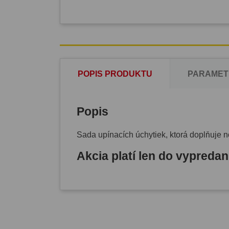
POPIS PRODUKTU
PARAMET
Popis
Sada upínacích úchytiek, ktorá doplňuje 
Akcia platí len do vypredan