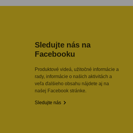
Sledujte nás na
Facebooku
Produktové videá, užitočné informácie a
rady, informácie o našich aktivitách a
veľa ďalšieho obsahu nájdete aj na
našej Facebook stránke.

Sledujte nás