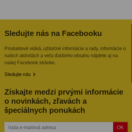
Sledujte nás na Facebooku
Produktové videá, užitočné informácie a rady, informácie o
našich aktivitách a veľa ďalšieho obsahu nájdete aj na
našej Facebook stránke.

Sledujte nás
Získajte medzi prvými informácie
o novinkách, zľavách a
špeciálnych ponukách
OK