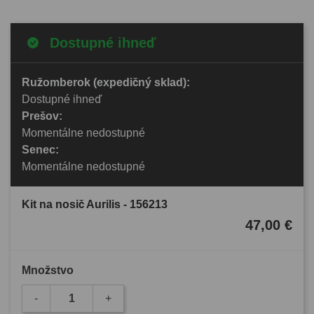
Dostupné ihneď
Ružomberok (expedičný sklad):
Dostupné ihneď
Prešov:
Momentálne nedostupné
Senec:
Momentálne nedostupné
Kit na nosič Aurilis - 156213
47,00 €
Množstvo
-
+