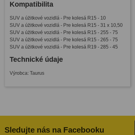
Kompatibilita
SUV a úžitkové vozidlá - Pre kolesá R15 - 10
SUV a úžitkové vozidlá - Pre kolesá R15 - 31 x 10,50
SUV a úžitkové vozidlá - Pre kolesá R15 - 255 - 75
SUV a úžitkové vozidlá - Pre kolesá R15 - 265 - 75
SUV a úžitkové vozidlá - Pre kolesá R19 - 285 - 45
Technické údaje
Výrobca: Taurus
Sledujte nás na Facebooku