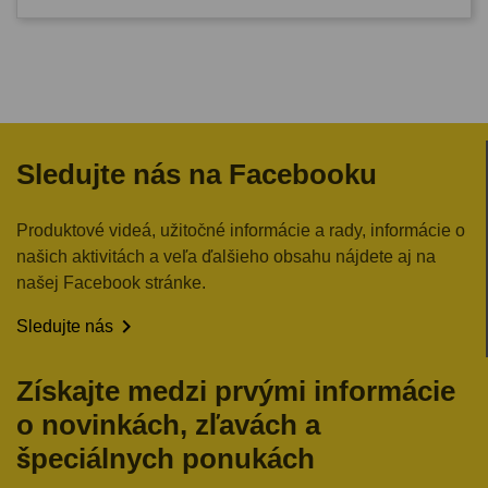
Sledujte nás na Facebooku
Produktové videá, užitočné informácie a rady, informácie o
našich aktivitách a veľa ďalšieho obsahu nájdete aj na
našej Facebook stránke.

Sledujte nás
Získajte medzi prvými informácie
o novinkách, zľavách a
špeciálnych ponukách