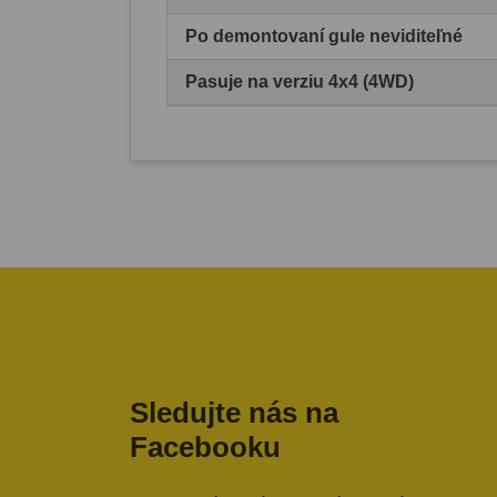
Po demontovaní gule neviditeľné
Pasuje na verziu 4x4 (4WD)
Sledujte nás na
Facebooku