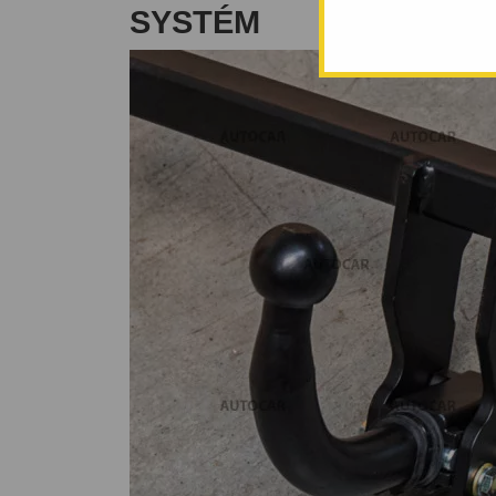
SYSTÉM