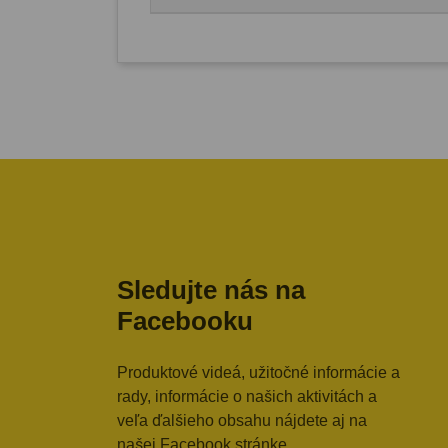
Sledujte nás na
Facebooku
Produktové videá, užitočné informácie a
rady, informácie o našich aktivitách a
veľa ďalšieho obsahu nájdete aj na
našej Facebook stránke.