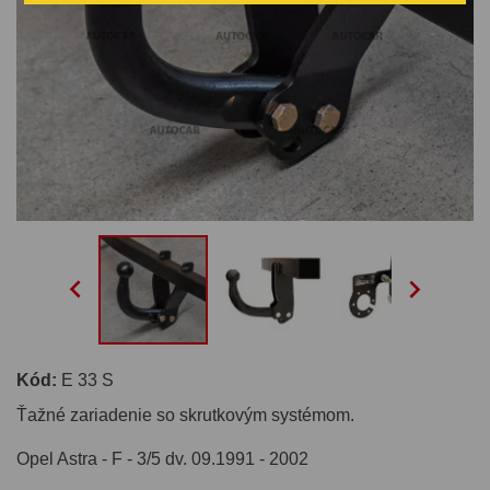


Kód:
E 33 S
Ťažné zariadenie so skrutkovým systémom.
Opel Astra - F - 3/5 dv. 09.1991 - 2002