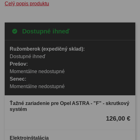
Celý popis produktu
Dostupné ihneď
Ružomberok (expedičný sklad):
Dostupné ihneď
Prešov:
Momentálne nedostupné
Senec:
Momentálne nedostupné
Ťažné zariadenie pre Opel ASTRA - "F" - skrutkový
systém
126,00 €
Elektroinštalácia