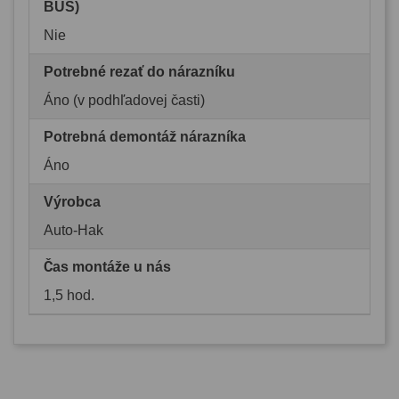
BUS)
Nie
Potrebné rezať do nárazníku
Áno (v podhľadovej časti)
Potrebná demontáž nárazníka
Áno
Výrobca
Auto-Hak
Čas montáže u nás
1,5 hod.