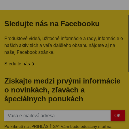
Sledujte nás na Facebooku
Produktové videá, užitočné informácie a rady, informácie o
našich aktivitách a veľa ďalšieho obsahu nájdete aj na
našej Facebook stránke.

Sledujte nás
Získajte medzi prvými informácie
o novinkách, zľavách a
špeciálnych ponukách
OK
Po kliknutí na „PRIHLÁSIŤ SA“ Vám bude odoslaný mail na