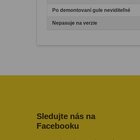
Po demontovaní gule neviditeľné
Nepasuje na verzie
Sledujte nás na
Facebooku