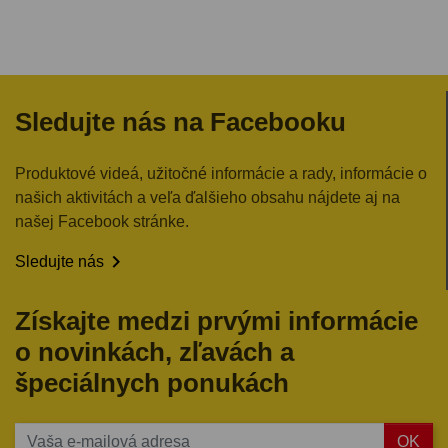
Sledujte nás na Facebooku
Produktové videá, užitočné informácie a rady, informácie o
našich aktivitách a veľa ďalšieho obsahu nájdete aj na
našej Facebook stránke.

Sledujte nás
Získajte medzi prvými informácie
o novinkách, zľavách a
špeciálnych ponukách
OK