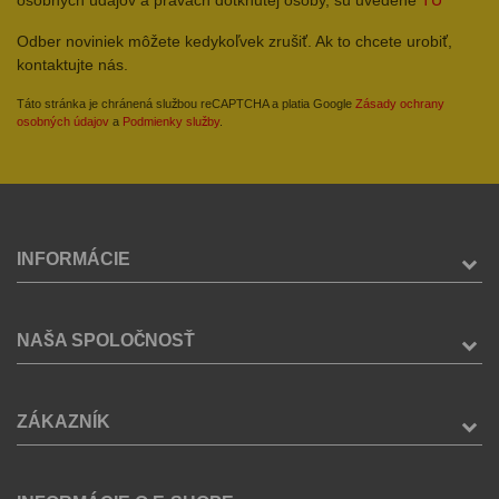
Odber noviniek môžete kedykoľvek zrušiť. Ak to chcete urobiť,
kontaktujte nás.
Táto stránka je chránená službou reCAPTCHA a platia Google
Zásady ochrany
osobných údajov
a
Podmienky služby
.
INFORMÁCIE
NAŠA SPOLOČNOSŤ
ZÁKAZNÍK