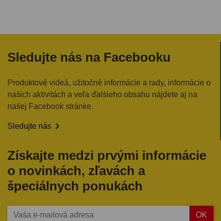
Sledujte nás na Facebooku
Produktové videá, užitočné informácie a rady, informácie o
našich aktivitách a veľa ďalšieho obsahu nájdete aj na
našej Facebook stránke.

Sledujte nás
Získajte medzi prvými informácie
o novinkách, zľavách a
špeciálnych ponukách
OK