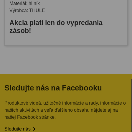
Materiál: hliník
Výrobca: THULE
Akcia platí len do vypredania
zásob!
Sledujte nás na Facebooku
Produktové videá, užitočné informácie a rady, informácie o
našich aktivitách a veľa ďalšieho obsahu nájdete aj na
našej Facebook stránke.

Sledujte nás