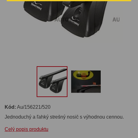
Kód:
Au/156221/520
Jednoduchý a ľahký strešný nosič s výhodnou cennou.
Celý popis produktu