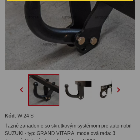


Kód:
W 24 S
Ťažné zariadenie so skrutkovým systémom pre automobil
SUZUKI - typ: GRAND VITARA, modelová rada: 3