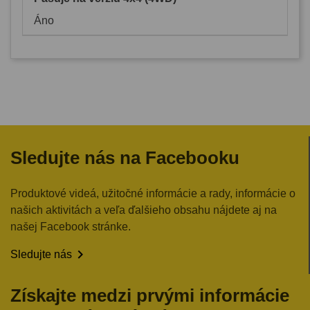
Áno
Sledujte nás na Facebooku
Produktové videá, užitočné informácie a rady, informácie o
našich aktivitách a veľa ďalšieho obsahu nájdete aj na
našej Facebook stránke.

Sledujte nás
Získajte medzi prvými informácie