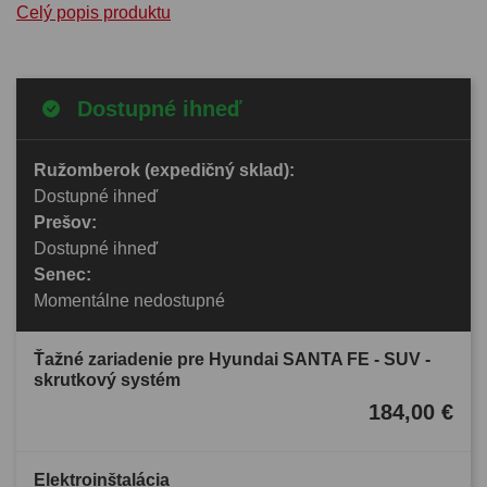
Celý popis produktu
Dostupné ihneď
Ružomberok (expedičný sklad):
Dostupné ihneď
Prešov:
Dostupné ihneď
Senec:
Momentálne nedostupné
Ťažné zariadenie pre Hyundai SANTA FE - SUV -
skrutkový systém
184,00 €
Elektroinštalácia